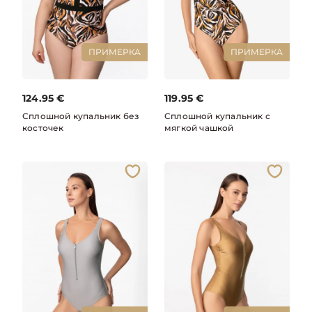
ПРИМЕРКА
ПРИМЕРКА
124.95
€
119.95
€
Сплошной купальник без
Сплошной купальник с
косточек
мягкой чашкой