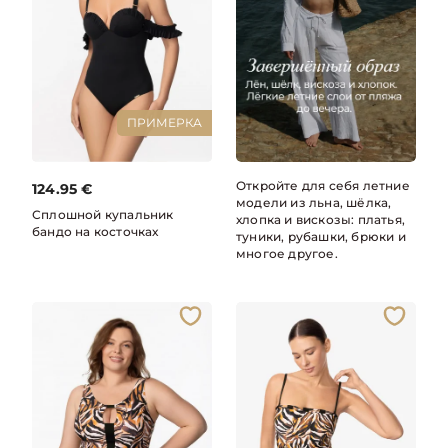
ПРИМЕРКА
Откройте для себя летние
124.95
€
модели из льна, шёлка,
Сплошной купальник
хлопка и вискозы: платья,
бандо на косточках
туники, рубашки, брюки и
многое другое.