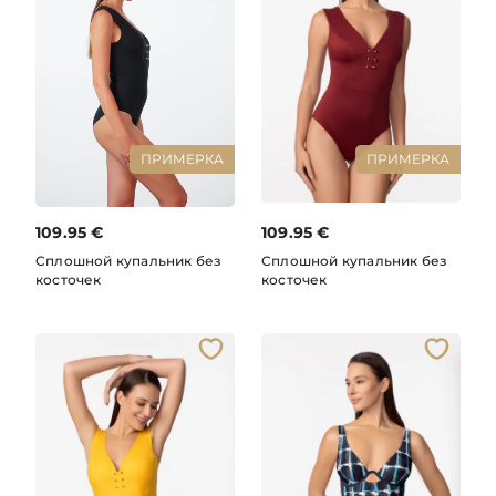
ПРИМЕРКА
ПРИМЕРКА
109.95
€
109.95
€
Сплошной купальник без
Сплошной купальник без
косточек
косточек