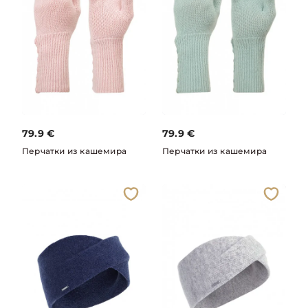
79.9
€
79.9
€
Перчатки из кашемира
Перчатки из кашемира