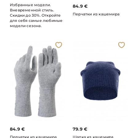
Избранные модели.
84.9
€
Вневременной стиль.
Перчатки из кашемира
Скидки до 30%. Откройте
для себя самые любимые
модели сезона.
84.9
€
79.9
€
Перчатки из кашемира
Шапка из кашемира