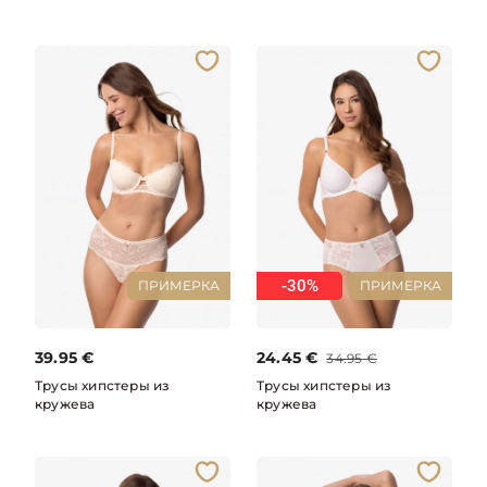
-30%
ПРИМЕРКА
ПРИМЕРКА
39.95
€
24.45
€
34.95
€
Трусы хипстеры из
Трусы хипстеры из
кружева
кружева