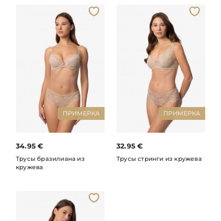
ПРИМЕРКА
ПРИМЕРКА
34.95
€
32.95
€
Трусы бразилиана из
Трусы стринги из кружева
кружева