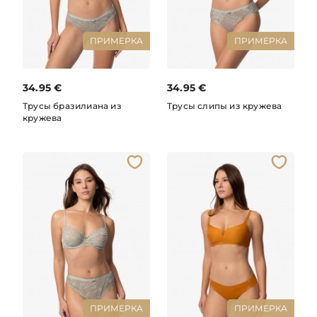
ПРИМЕРКА
ПРИМЕРКА
34.95
€
34.95
€
Трусы бразилиана из
Трусы слипы из кружева
кружева
ПРИМЕРКА
ПРИМЕРКА