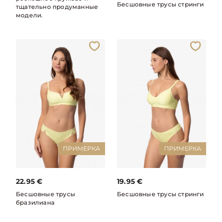
Бесшовные трусы стринги
тщательно продуманные
модели.
ПРИМЕРКА
ПРИМЕРКА
22.95
€
19.95
€
Бесшовные трусы
Бесшовные трусы стринги
бразилиана