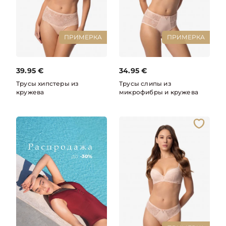
ПРИМЕРКА
ПРИМЕРКА
39.95
€
34.95
€
Трусы хипстеры из
Трусы слипы из
кружева
микрофибры и кружева