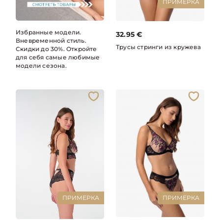
ПРИМЕРКА
Избранные модели.
32.95
€
Вневременной стиль.
Трусы стринги из кружева
Скидки до 30%. Откройте
для себя самые любимые
модели сезона.
ПРИМЕРКА
ПРИМЕРКА