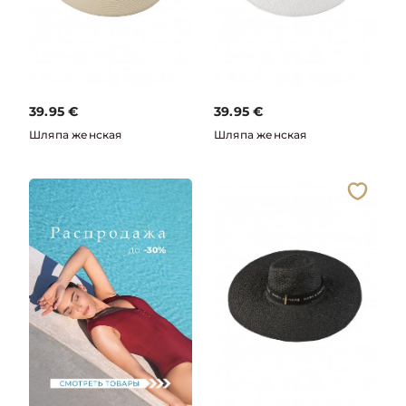
39.95
€
39.95
€
Шляпа женская
Шляпа женская