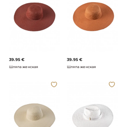
39.95
€
39.95
€
Шляпа женская
Шляпа женская