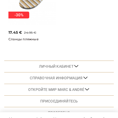
-30%
17.45
€
24.95
€
Сланцы пляжные
ЛИЧНЫЙ КАБИНЕТ
СПРАВОЧНАЯ ИНФОРМАЦИЯ
ОТКРОЙТЕ МИР MARC & ANDRÉ
ПРИСОЕДИНЯЙТЕСЬ
ПРОВЕРЕНО