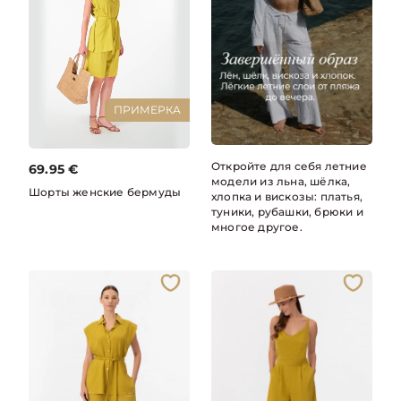
ПРИМЕРКА
Откройте для себя летние
69.95
€
модели из льна, шёлка,
Шорты женские бермуды
хлопка и вискозы: платья,
туники, рубашки, брюки и
многое другое.