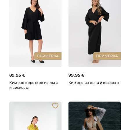
ПРИМЕРКА
ПРИМЕРКА
89.95
€
99.95
€
Кимоно короткое из льна
Кимоно из льна и вискозы
и вискозы