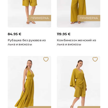
ПРИМЕРКА
ПРИМЕРКА
84.95
€
119.95
€
Рубашка без рукавов из
Комбинезон женский из
льна и вискозы
льна и вискозы