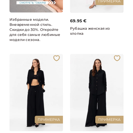
ПРИМЕРКА
Избранные модели.
69.95
€
Вневременной стиль.
Рубашка женская из
Скидки до 30%. Откройте
хлопка
для себя самые любимые
модели сезона.
ПРИМЕРКА
ПРИМЕРКА