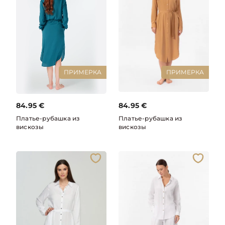
ПРИМЕРКА
ПРИМЕРКА
84.95
€
84.95
€
Платье-рубашка из
Платье-рубашка из
вискозы
вискозы