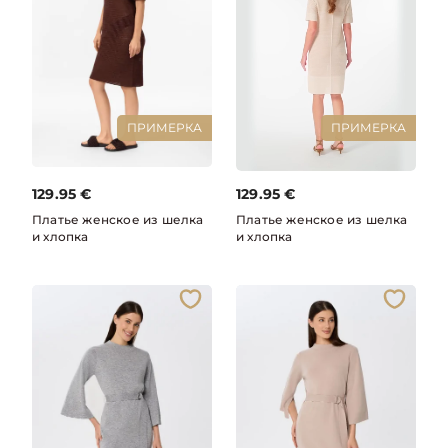
ПРИМЕРКА
ПРИМЕРКА
129.95
€
129.95
€
Платье женское из шелка
Платье женское из шелка
и хлопка
и хлопка