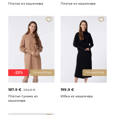
Платье из кашемира
Платье из кашемира
-20%
ПРИМЕРКА
ПРИМЕРКА
187.9
€
199.9
€
234.9
€
Платье-туника из
Юбка из кашемира
кашемира