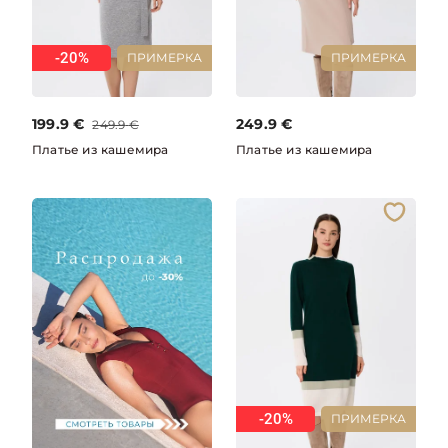
-20%
ПРИМЕРКА
ПРИМЕРКА
199.9
€
249.9
€
249.9
€
Платье из кашемира
Платье из кашемира
-20%
ПРИМЕРКА