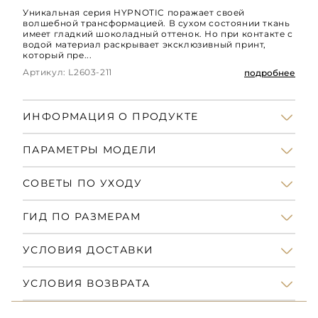
Уникальная серия HYPNOTIC поражает своей
волшебной трансформацией. В сухом состоянии ткань
имеет гладкий шоколадный оттенок. Но при контакте с
водой материал раскрывает эксклюзивный принт,
который пре...
Артикул: L2603-211
подробнее
ИНФОРМАЦИЯ О ПРОДУКТЕ
ПАРАМЕТРЫ МОДЕЛИ
СОВЕТЫ ПО УХОДУ
ГИД ПО РАЗМЕРАМ
УСЛОВИЯ ДОСТАВКИ
УСЛОВИЯ ВОЗВРАТА