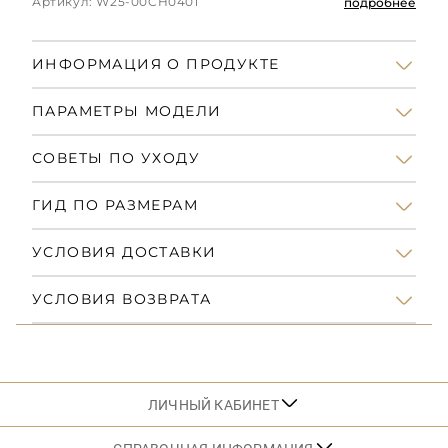
Артикул: W25-00CH0401
подробнее
ИНФОРМАЦИЯ О ПРОДУКТЕ
ПАРАМЕТРЫ МОДЕЛИ
СОВЕТЫ ПО УХОДУ
ГИД ПО РАЗМЕРАМ
УСЛОВИЯ ДОСТАВКИ
УСЛОВИЯ ВОЗВРАТА
ЛИЧНЫЙ КАБИНЕТ