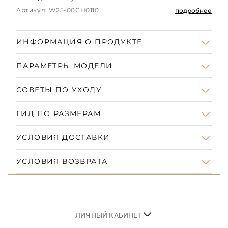
Артикул: W25-00CH0110
подробнее
ИНФОРМАЦИЯ О ПРОДУКТЕ
ПАРАМЕТРЫ МОДЕЛИ
СОВЕТЫ ПО УХОДУ
ГИД ПО РАЗМЕРАМ
УСЛОВИЯ ДОСТАВКИ
УСЛОВИЯ ВОЗВРАТА
ЛИЧНЫЙ КАБИНЕТ