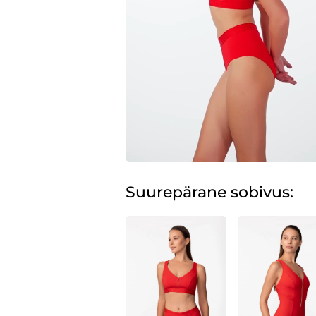
Suurepärane sobivus: