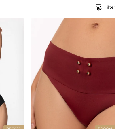
Filter
PROOVI
PROOVI