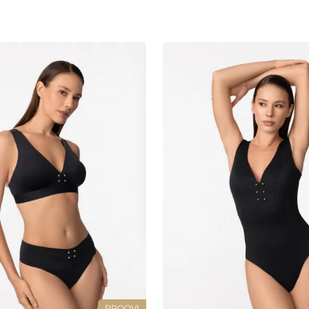
PROOVI