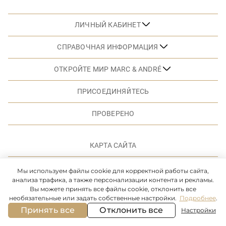
ЛИЧНЫЙ КАБИНЕТ
СПРАВОЧНАЯ ИНФОРМАЦИЯ
ОТКРОЙТЕ МИР MARC & ANDRÉ
ПРИСОЕДИНЯЙТЕСЬ
ПРОВЕРЕНО
КАРТА САЙТА
Мы используем файлы cookie для корректной работы сайта,
© MARC & ANDRE. 2026. ВСЕ ПРАВА ЗАЩИЩЕНЫ
анализа трафика, а также персонализации контента и рекламы.
Вы можете принять все файлы cookie, отклонить все
необязательные или задать собственные настройки.
Подробнее
.
Принять все
Отклонить все
Настройки