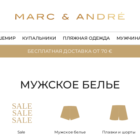
ШЕМИР
КУПАЛЬНИКИ
ПЛЯЖНАЯ ОДЕЖДА
МУЖЧИН
БЕСПЛАТНАЯ ДОСТАВКА ОТ 70 €
МУЖСКОЕ БЕЛЬЕ
Sale
Мужское белье
Плавки и шорты