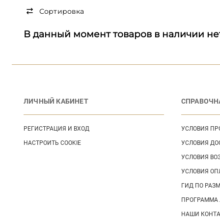
Сортировка
В данный момент товаров в наличии не
ЛИЧНЫЙ КАБИНЕТ
СПРАВОЧН
РЕГИСТРАЦИЯ И ВХОД
УСЛОВИЯ П
НАСТРОИТЬ COOKIE
УСЛОВИЯ ДО
УСЛОВИЯ ВО
УСЛОВИЯ ОП
ГИД ПО РАЗ
ПРОГРАММА
НАШИ КОНТ