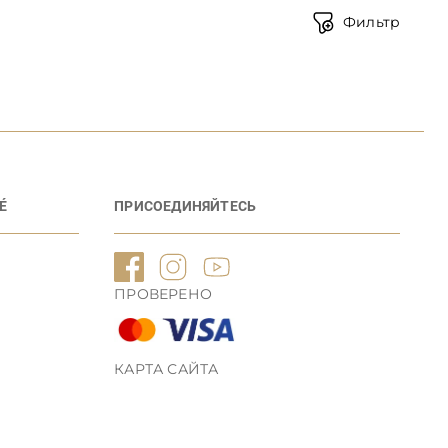
Фильтр
É
ПРИСОЕДИНЯЙТЕСЬ
ПРОВЕРЕНО
КАРТА САЙТА