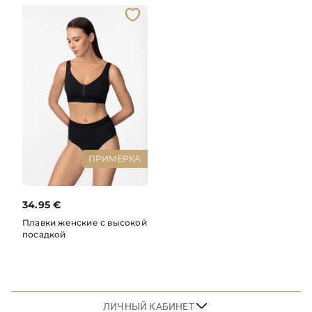
ПРИМЕРКА
34.95
€
Плавки женские с высокой
посадкой
ЛИЧНЫЙ КАБИНЕТ