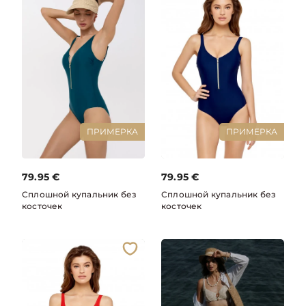
ПРИМЕРКА
ПРИМЕРКА
79.95
€
79.95
€
Сплошной купальник без
Сплошной купальник без
косточек
косточек