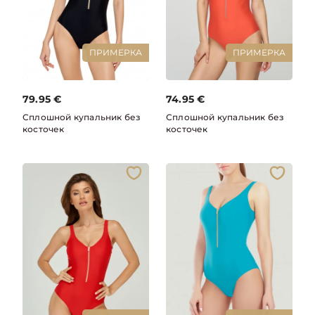
ПРИМЕРКА
ПРИМЕРКА
79.95
€
74.95
€
Сплошной купальник без
Сплошной купальник без
косточек
косточек