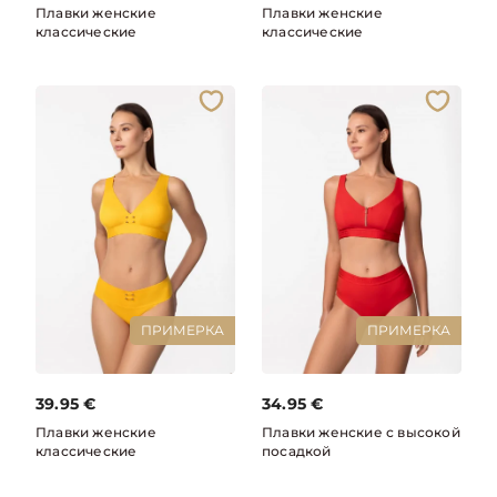
Плавки женские
Плавки женские
классические
классические
ПРИМЕРКА
ПРИМЕРКА
39.95
€
34.95
€
Плавки женские
Плавки женские с высокой
классические
посадкой