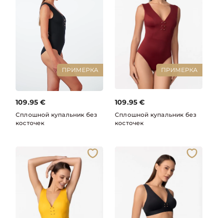
ПРИМЕРКА
ПРИМЕРКА
109.95
€
109.95
€
Сплошной купальник без
Сплошной купальник без
косточек
косточек