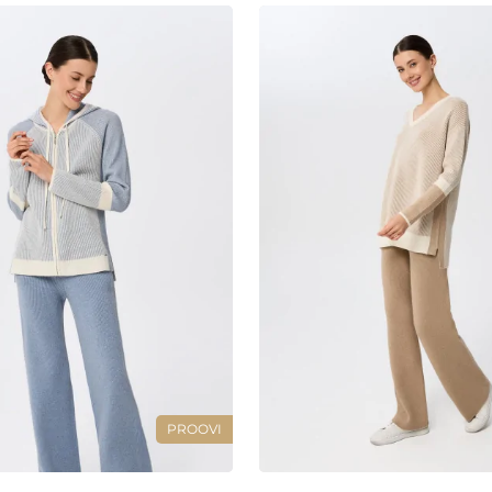
PROOVI