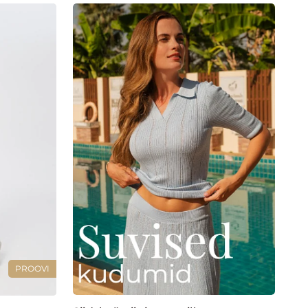
PROOVI