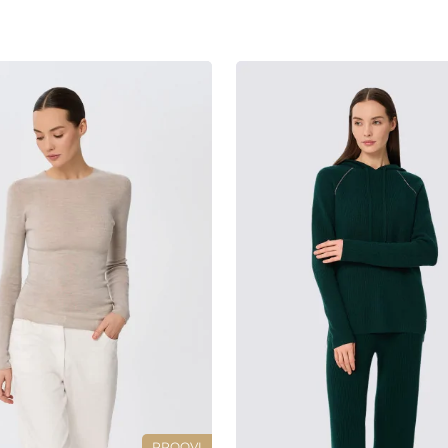
PROOVI